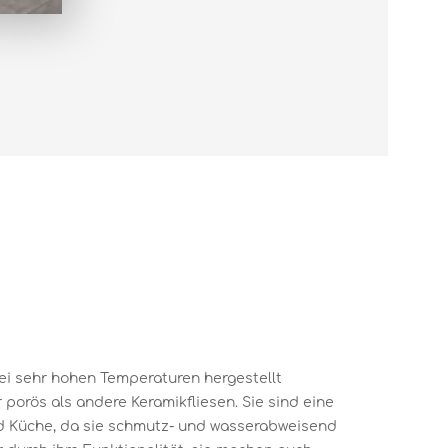
bei sehr hohen Temperaturen hergestellt
 porös als andere Keramikfliesen. Sie sind eine
d Küche, da sie schmutz- und wasserabweisend