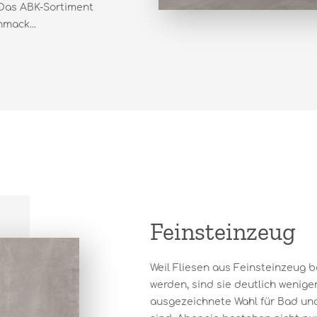
 Das ABK-Sortiment
mack...
Feinsteinzeug
Weil Fliesen aus Feinsteinzeug 
werden, sind sie deutlich weniger
ausgezeichnete Wahl für Bad un