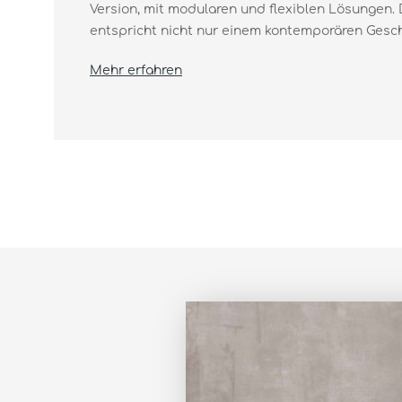
Version, mit modularen und flexiblen Lösungen.
entspricht nicht nur einem kontemporären Gesch
Mehr erfahren