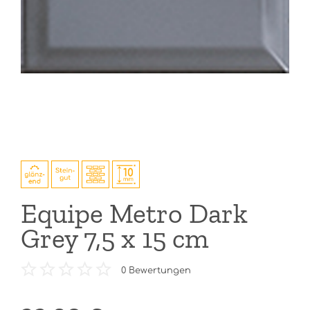
Equipe Metro Dark
Grey 7,5 x 15 cm
0
Bewertungen