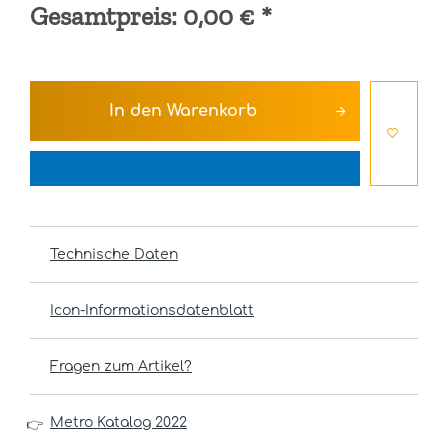
Gesamtpreis:
0,00 €
*
In den
Warenkorb
Technische Daten
Icon-Informationsdatenblatt
Fragen zum Artikel?
Metro Katalog 2022
👉