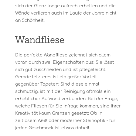
sich der Glanz lange aufrechterhalten und die
Wände verlieren auch im Laufe der Jahre nicht
an Schönheit.
Wandfliese
Die perfekte Wandfliese zeichnet sich allem
voran durch zwei Eigenschaften aus: Sie lässt
sich gut zuschneiden und ist pflegeleicht.
Gerade letzteres ist ein großer Vorteil
gegenüber Tapeten: Sind diese einmal
schmutzig, ist mit der Reinigung oftmals ein
erheblicher Aufwand verbunden. Bei der Frage,
welche Fliesen für Sie infrage kommen, sind Ihrer
Kreativität kaum Grenzen gesetzt: Ob in
zeitlosem Weiß oder moderner Steinoptik - für
jeden Geschmack ist etwas dabei!