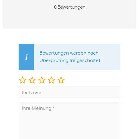
0 Bewertungen
Bewertungen werden nach
Überprüfung freigeschaltet.