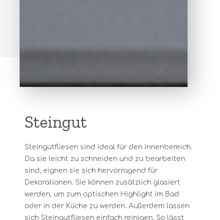
Steingut
Steingutfliesen sind ideal für den Innenbereich.
Da sie leicht zu schneiden und zu bearbeiten
sind, eignen sie sich hervorragend für
Dekorationen. Sie können zusätzlich glasiert
werden, um zum optischen Highlight im Bad
oder in der Küche zu werden. Außerdem lassen
sich Steingutfliesen einfach reinigen. So lässt