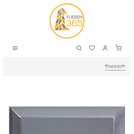
Klassisch