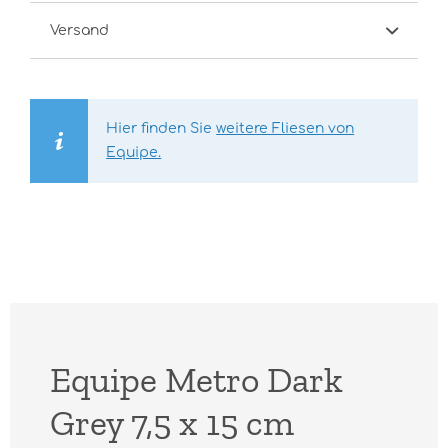
Versand
Hier finden Sie
weitere Fliesen von
Equipe.
Equipe Metro Dark
Grey 7,5 x 15 cm