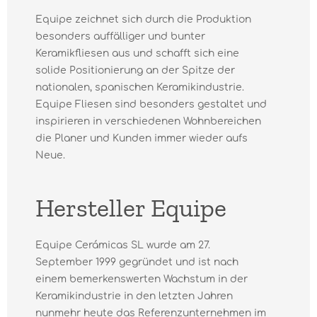
Equipe zeichnet sich durch die Produktion
besonders auffälliger und bunter
Keramikfliesen aus und schafft sich eine
solide Positionierung an der Spitze der
nationalen, spanischen Keramikindustrie.
Equipe Fliesen sind besonders gestaltet und
inspirieren in verschiedenen Wohnbereichen
die Planer und Kunden immer wieder aufs
Neue.
Hersteller Equipe
Equipe Cerámicas SL wurde am 27.
September 1999 gegründet und ist nach
einem bemerkenswerten Wachstum in der
Keramikindustrie in den letzten Jahren
nunmehr heute das Referenzunternehmen im