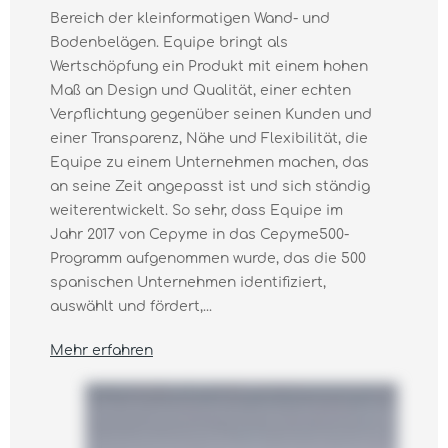
Bereich der kleinformatigen Wand- und
Bodenbelägen. Equipe bringt als
Wertschöpfung ein Produkt mit einem hohen
Maß an Design und Qualität, einer echten
Verpflichtung gegenüber seinen Kunden und
einer Transparenz, Nähe und Flexibilität, die
Equipe zu einem Unternehmen machen, das
an seine Zeit angepasst ist und sich ständig
weiterentwickelt. So sehr, dass Equipe im
Jahr 2017 von Cepyme in das Cepyme500-
Programm aufgenommen wurde, das die 500
spanischen Unternehmen identifiziert,
auswählt und fördert,...
Mehr erfahren