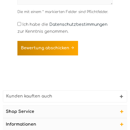
Die mit einem * markierten Felder sind Pflichtfelder.
Ich habe die
Datenschutzbestimmungen
zur Kenntnis genommen.
Bewertung abschicken
Kunden kauften auch
Shop Service
Informationen