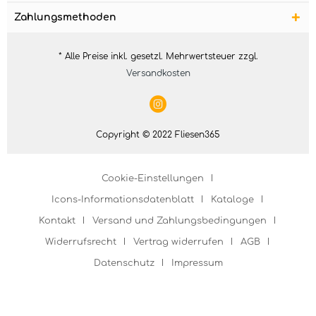
Zahlungsmethoden
* Alle Preise inkl. gesetzl. Mehrwertsteuer zzgl.
Versandkosten
Copyright © 2022 Fliesen365
Cookie-Einstellungen
Icons-Informationsdatenblatt
Kataloge
Kontakt
Versand und Zahlungsbedingungen
Widerrufsrecht
Vertrag widerrufen
AGB
Datenschutz
Impressum