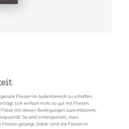
eit
gerade Fliesen im Außenbereich zu schaffen.
trägt sich einfach nicht so gut mit Fliesen.
e Fliese mit diesen Bedingungen zurechtkommt,
apazität. So wird sichergestellt, dass
e Fliesen gelangt. Daher sind die Fliesen in