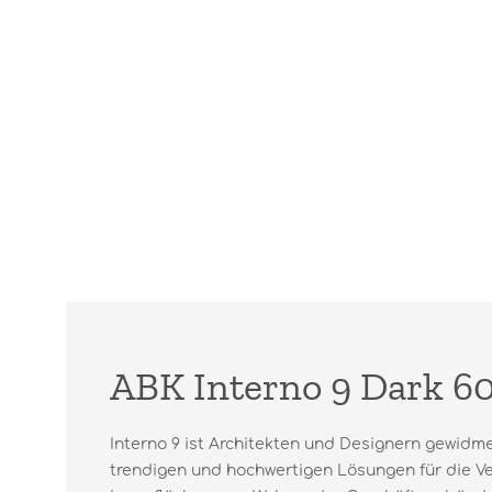
ABK Interno 9 Dark 6
Interno 9 ist Architekten und Designern gewidme
trendigen und hochwertigen Lösungen für die Ve