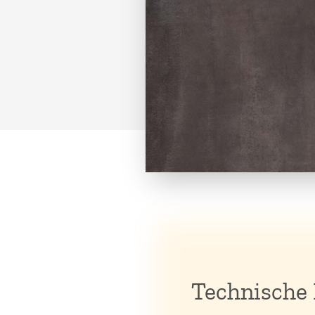
Technische