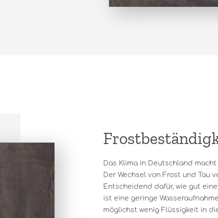
Frostbeständigk
Das Klima in Deutschland macht 
Der Wechsel von Frost und Tau ver
Entscheidend dafür, wie gut ein
ist eine geringe Wasseraufnahmek
möglichst wenig Flüssigkeit in di