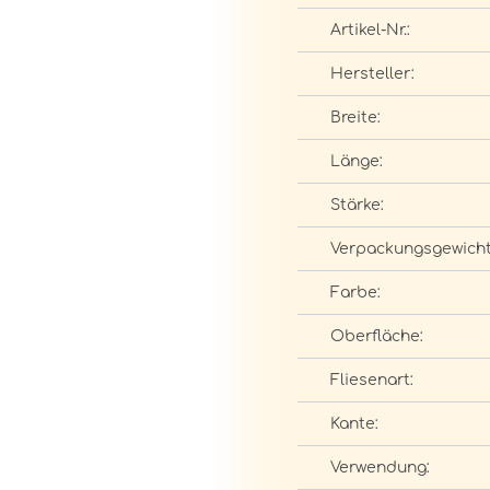
Artikel-Nr.:
Hersteller:
Breite:
Länge:
Stärke:
Verpackungsgewicht
Farbe:
Oberfläche:
Fliesenart:
Kante:
Verwendung: