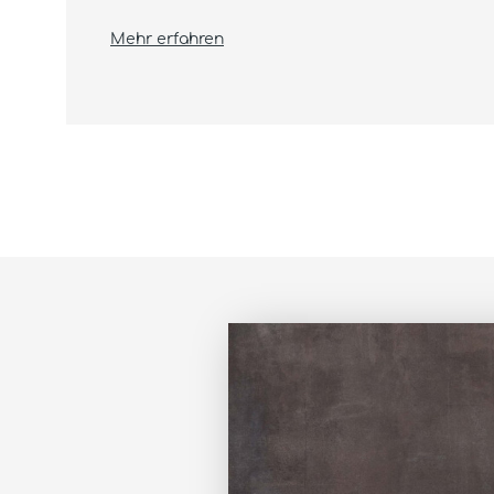
Mehr erfahren