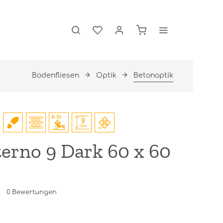
Bodenfliesen
Optik
Betonoptik
erno 9 Dark 60 x 60
0
Bewertungen