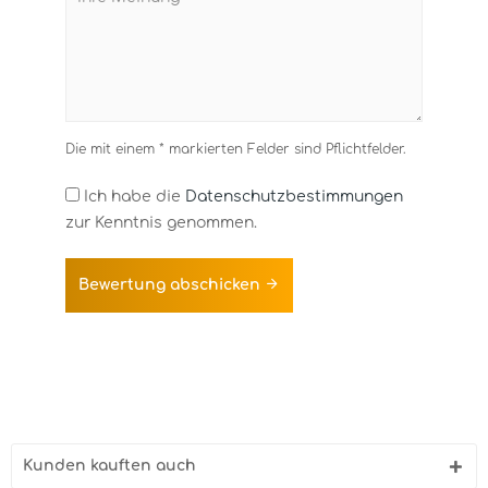
Die mit einem * markierten Felder sind Pflichtfelder.
Ich habe die
Datenschutzbestimmungen
zur Kenntnis genommen.
Bewertung abschicken
Kunden kauften auch