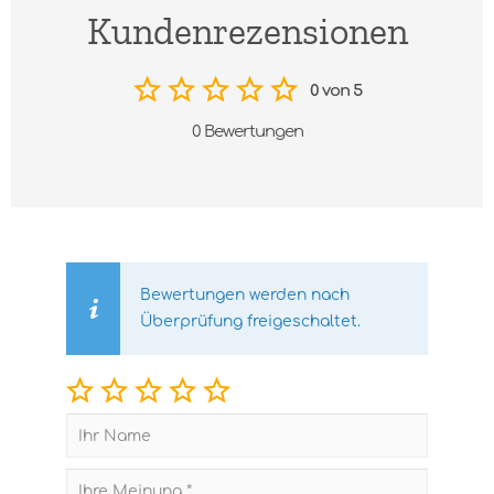
Kundenrezensionen
0 von 5
0 Bewertungen
Bewertungen werden nach
Überprüfung freigeschaltet.