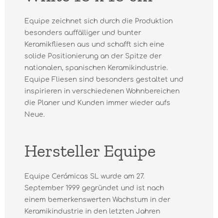
Equipe zeichnet sich durch die Produktion
besonders auffälliger und bunter
Keramikfliesen aus und schafft sich eine
solide Positionierung an der Spitze der
nationalen, spanischen Keramikindustrie.
Equipe Fliesen sind besonders gestaltet und
inspirieren in verschiedenen Wohnbereichen
die Planer und Kunden immer wieder aufs
Neue.
Hersteller Equipe
Equipe Cerámicas SL wurde am 27.
September 1999 gegründet und ist nach
einem bemerkenswerten Wachstum in der
Keramikindustrie in den letzten Jahren