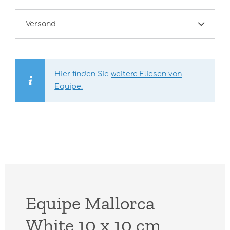
Versand
Hier finden Sie
weitere Fliesen von
Equipe.
Equipe Mallorca
White 10 x 10 cm