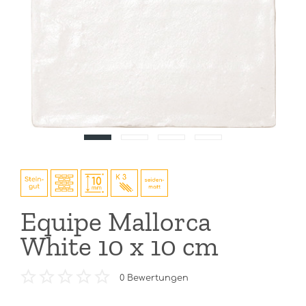
Equipe Mallorca
White 10 x 10 cm
0
Bewertungen