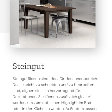
Steingut
Steingutfliesen sind ideal für den Innenbereich.
Da sie leicht zu schneiden und zu bearbeiten
sind, eignen sie sich hervorragend für
Dekorationen. Sie können zusätzlich glasiert
werden, um zum optischen Highlight im Bad
oder in der Küche zu werden. Außerdem lassen