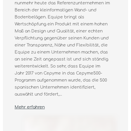
nunmehr heute das Referenzunternehmen im
Bereich der kleinformatigen Wand- und
Bodenbelägen. Equipe bringt als
Wertschöpfung ein Produkt mit einem hohen
Maß an Design und Qualität, einer echten
Verpflichtung gegenüber seinen Kunden und
einer Transparenz, Nähe und Flexibilität, die
Equipe zu einem Unternehmen machen, das
an seine Zeit angepasst ist und sich ständig
weiterentwickelt. So sehr, dass Equipe im
Jahr 2017 von Cepyme in das Cepyme500-
Programm aufgenommen wurde, das die 500
spanischen Unternehmen identifiziert,
auswählt und fördert,...
Mehr erfahren