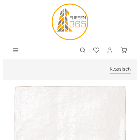
Klassisch