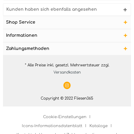
Kunden haben sich ebenfalls angesehen
Shop Service
Informationen
Zahlungsmethoden
* Alle Preise inkl. gesetzl. Mehrwertsteuer zzgl.
Versandkosten
Copyright © 2022 Fliesen365
Cookie-Einstellungen
Icons-Informationsdatenblatt
Kataloge