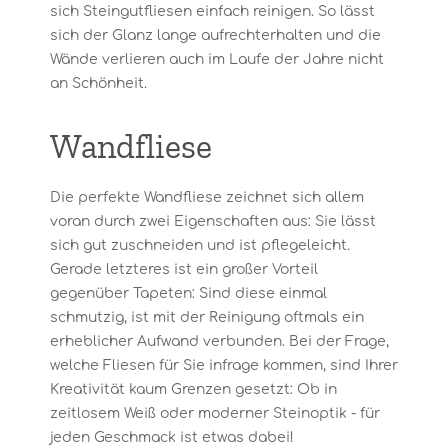
sich Steingutfliesen einfach reinigen. So lässt
sich der Glanz lange aufrechterhalten und die
Wände verlieren auch im Laufe der Jahre nicht
an Schönheit.
Wandfliese
Die perfekte Wandfliese zeichnet sich allem
voran durch zwei Eigenschaften aus: Sie lässt
sich gut zuschneiden und ist pflegeleicht.
Gerade letzteres ist ein großer Vorteil
gegenüber Tapeten: Sind diese einmal
schmutzig, ist mit der Reinigung oftmals ein
erheblicher Aufwand verbunden. Bei der Frage,
welche Fliesen für Sie infrage kommen, sind Ihrer
Kreativität kaum Grenzen gesetzt: Ob in
zeitlosem Weiß oder moderner Steinoptik - für
jeden Geschmack ist etwas dabei!