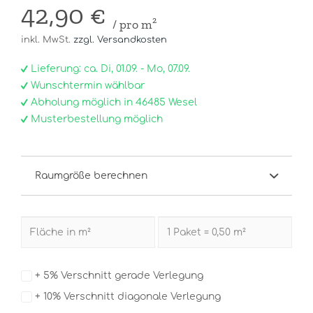
42,90 €
/ pro m²
inkl. MwSt.
zzgl. Versandkosten
Lieferung: ca. Di, 01.09. - Mo, 07.09.
Wunschtermin wählbar
Abholung möglich in 46485 Wesel
Musterbestellung möglich
Raumgröße berechnen
+ 5% Verschnitt gerade Verlegung
+ 10% Verschnitt diagonale Verlegung