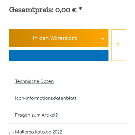
Gesamtpreis:
0,00 €
*
In den
Warenkorb
Technische Daten
Icon-Informationsdatenblatt
Fragen zum Artikel?
Mallorca Katalog 2022
👉