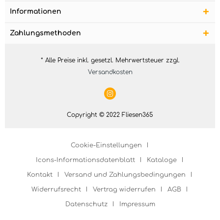
Informationen
Zahlungsmethoden
* Alle Preise inkl. gesetzl. Mehrwertsteuer zzgl.
Versandkosten
Copyright © 2022 Fliesen365
Cookie-Einstellungen
Icons-Informationsdatenblatt
Kataloge
Kontakt
Versand und Zahlungsbedingungen
Widerrufsrecht
Vertrag widerrufen
AGB
Datenschutz
Impressum