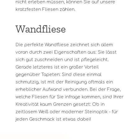
nicht erleben müssen, können Sie auf unsere
kratzfesten Fliesen zählen.
Wandfliese
Die perfekte Wandfliese zeichnet sich allem
voran durch zwei Eigenschaften aus: Sie lässt
sich gut zuschneiden und ist pflegeleicht.
Gerade letzteres ist ein großer Vorteil
gegenüber Tapeten: Sind diese einmal
schmutzig, ist mit der Reinigung oftmals ein
erheblicher Aufwand verbunden. Bei der Frage,
welche Fliesen für Sie infrage kommen, sind Ihrer
Kreativität kaum Grenzen gesetzt: Ob in
zeitlosem Weiß oder moderner Steinoptik - für
jeden Geschmack ist etwas dabei!