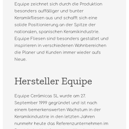
Equipe zeichnet sich durch die Produktion
besonders auffälliger und bunter
Keramikfliesen aus und schafft sich eine
solide Positionierung an der Spitze der
nationalen, spanischen Keramikindustrie.
Equipe Fliesen sind besonders gestaltet und
inspirieren in verschiedenen Wohnbereichen
die Planer und Kunden immer wieder aufs
Neue.
Hersteller Equipe
Equipe Cerámicas SL wurde am 27.
September 1999 gegründet und ist nach
einem bemerkenswerten Wachstum in der
Keramikindustrie in den letzten Jahren
nunmehr heute das Referenzunternehmen im