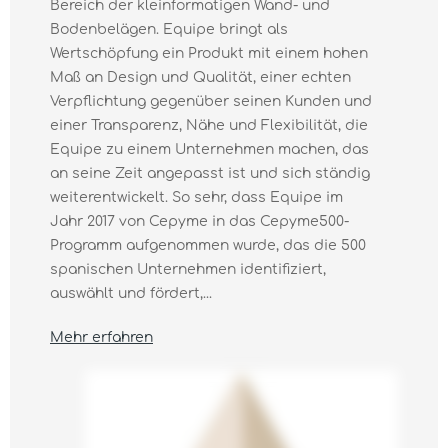
Bereich der kleinformatigen Wand- und
Bodenbelägen. Equipe bringt als
Wertschöpfung ein Produkt mit einem hohen
Maß an Design und Qualität, einer echten
Verpflichtung gegenüber seinen Kunden und
einer Transparenz, Nähe und Flexibilität, die
Equipe zu einem Unternehmen machen, das
an seine Zeit angepasst ist und sich ständig
weiterentwickelt. So sehr, dass Equipe im
Jahr 2017 von Cepyme in das Cepyme500-
Programm aufgenommen wurde, das die 500
spanischen Unternehmen identifiziert,
auswählt und fördert,...
Mehr erfahren