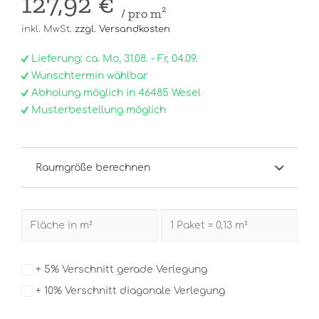
127,92 €
/ pro m²
inkl. MwSt.
zzgl. Versandkosten
Lieferung: ca. Mo, 31.08. - Fr, 04.09.
Wunschtermin wählbar
Abholung möglich in 46485 Wesel
Musterbestellung möglich
Raumgröße berechnen
+ 5% Verschnitt gerade Verlegung
+ 10% Verschnitt diagonale Verlegung