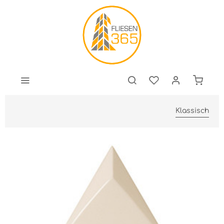
Klassisch