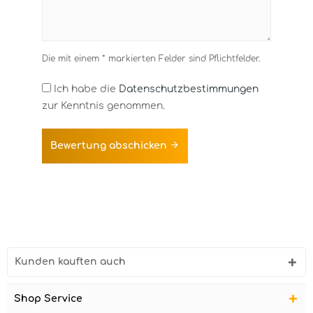
Die mit einem * markierten Felder sind Pflichtfelder.
Ich habe die
Datenschutzbestimmungen
zur Kenntnis genommen.
Bewertung abschicken
Kunden kauften auch
Shop Service