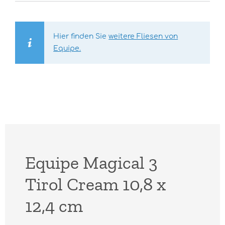
Hier finden Sie
weitere Fliesen von
Equipe.
Equipe Magical 3
Tirol Cream 10,8 x
12,4 cm