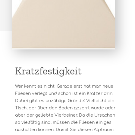
Kratzfestigkeit
Wer kennt es nicht: Gerade erst hat man neue
Fliesen verlegt und schon ist ein Kratzer drin.
Dabei gibt es unzählige Gründe: Vielleicht ein
Tisch, der über den Boden gezerrt wurde oder
aber der geliebte Vierbeiner. Da die Ursachen
so vielfältig sind, müssen die Fliesen einiges
aushalten können. Damit Sie diesen Alptraum