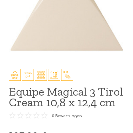
Equipe Magical 3 Tirol
Cream 10,8 x 12,4 cm
0
Bewertungen