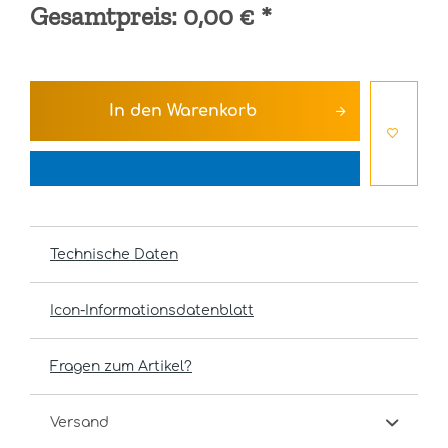
Gesamtpreis:
0,00 €
*
In den
Warenkorb
Technische Daten
Icon-Informationsdatenblatt
Fragen zum Artikel?
Versand