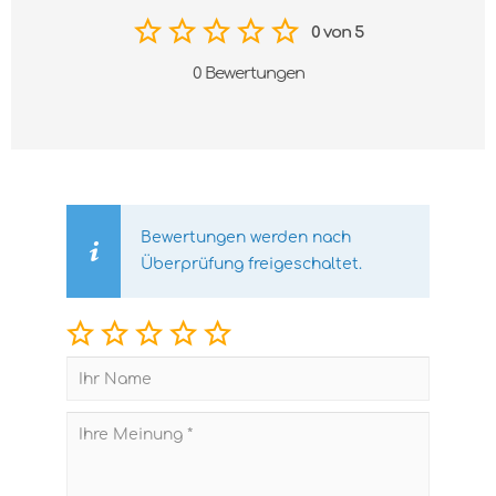
0 von 5
0 Bewertungen
Bewertungen werden nach
Überprüfung freigeschaltet.