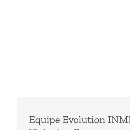
Equipe Evolution IN