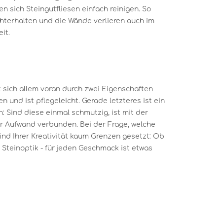
 sich Steingutfliesen einfach reinigen. So
chterhalten und die Wände verlieren auch im
it.
 sich allem voran durch zwei Eigenschaften
n und ist pflegeleicht. Gerade letzteres ist ein
: Sind diese einmal schmutzig, ist mit der
er Aufwand verbunden. Bei der Frage, welche
sind Ihrer Kreativität kaum Grenzen gesetzt: Ob
Steinoptik - für jeden Geschmack ist etwas