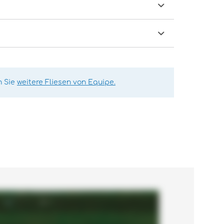
n Sie
weitere Fliesen von Equipe.