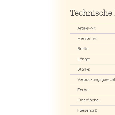
Technische
Artikel-Nr.:
Hersteller:
Breite:
Länge:
Stärke:
Verpackungsgewicht
Farbe:
Oberfläche:
Fliesenart: