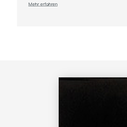
Mehr erfahren