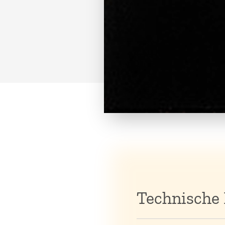
Technische