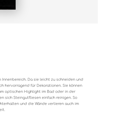
en Innenbereich. Da sie leicht zu schneiden und
ich hervorragend für Dekorationen. Sie können
um optischen Highlight im Bad oder in der
 sich Steingutfliesen einfach reinigen. So
chterhalten und die Wände verlieren auch im
it.