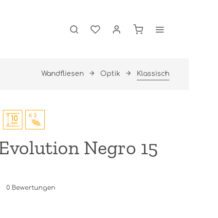
Wandfliesen
Optik
Klassisch
Evolution Negro 15
0
Bewertungen