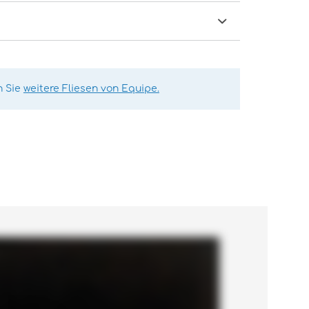
n Sie
weitere Fliesen von Equipe.