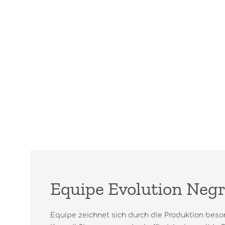
Equipe Evolution Negr
Equipe zeichnet sich durch die Produktion beso