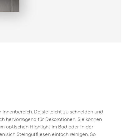
en Innenbereich. Da sie leicht zu schneiden und
ich hervorragend für Dekorationen. Sie können
um optischen Highlight im Bad oder in der
 sich Steingutfliesen einfach reinigen. So