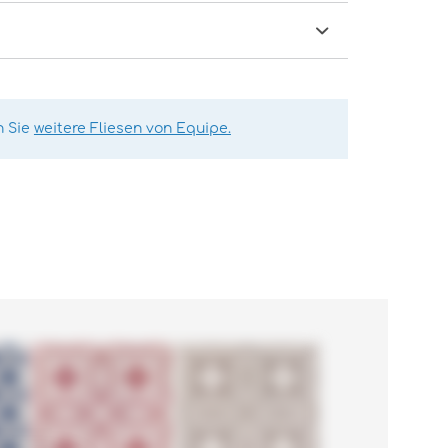
n Sie
weitere Fliesen von Equipe.