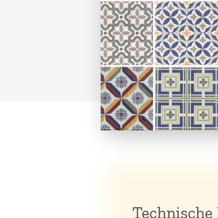
Technische