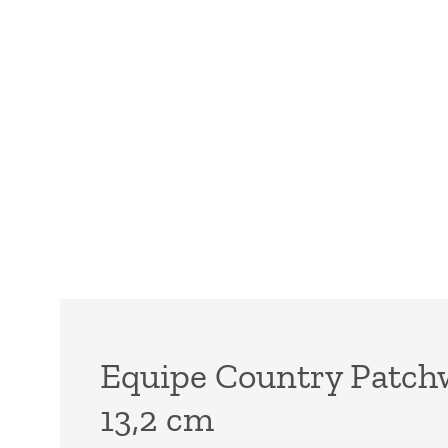
Equipe Country Patchw
13,2 cm