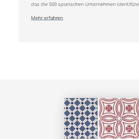
das die 500 spanischen Unternehmen identifiziert
Mehr erfahren