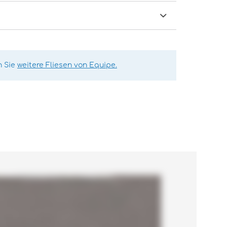
n Sie
weitere Fliesen von Equipe.