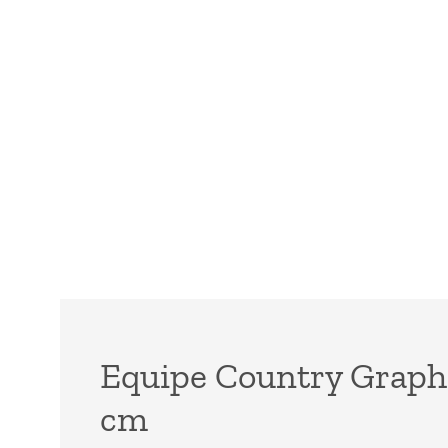
Equipe Country Graphi
cm