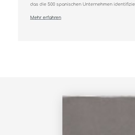
das die 500 spanischen Unternehmen identifiziert
Mehr erfahren