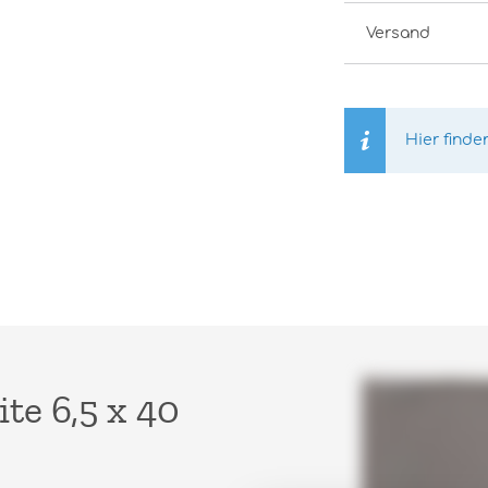
Versand
Hier finde
te 6,5 x 40