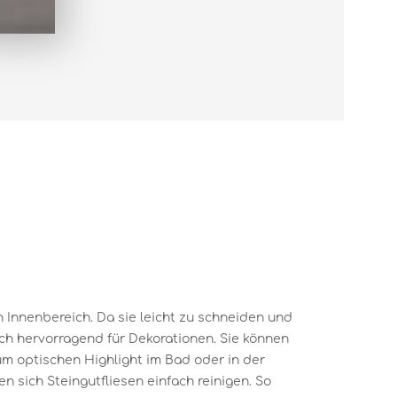
en Innenbereich. Da sie leicht zu schneiden und
ich hervorragend für Dekorationen. Sie können
um optischen Highlight im Bad oder in der
 sich Steingutfliesen einfach reinigen. So