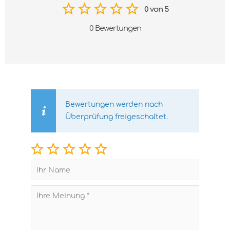
0 von 5
0 Bewertungen
Bewertungen werden nach
Überprüfung freigeschaltet.