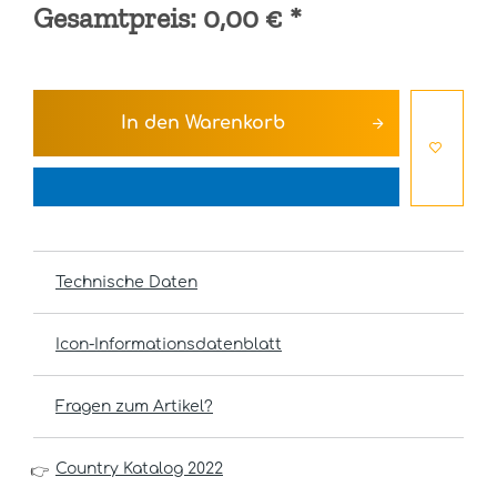
Gesamtpreis:
0,00 €
*
In den
Warenkorb
Technische Daten
Icon-Informationsdatenblatt
Fragen zum Artikel?
Country Katalog 2022
👉