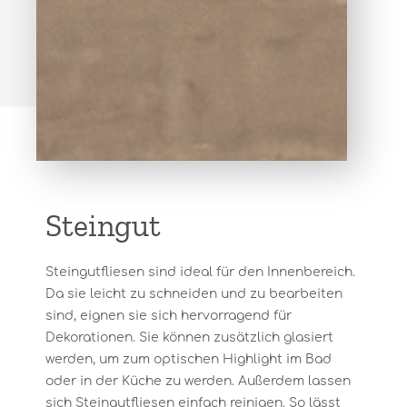
Steingut
Steingutfliesen sind ideal für den Innenbereich.
Da sie leicht zu schneiden und zu bearbeiten
sind, eignen sie sich hervorragend für
Dekorationen. Sie können zusätzlich glasiert
werden, um zum optischen Highlight im Bad
oder in der Küche zu werden. Außerdem lassen
sich Steingutfliesen einfach reinigen. So lässt