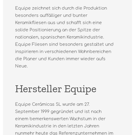
Equipe zeichnet sich durch die Produktion
besonders auffälliger und bunter
Keramikfliesen aus und schafft sich eine
solide Positionierung an der Spitze der
nationalen, spanischen Keramikindustrie.
Equipe Fliesen sind besonders gestaltet und
inspirieren in verschiedenen Wohnbereichen
die Planer und Kunden immer wieder aufs
Neue.
Hersteller Equipe
Equipe Cerámicas SL wurde am 27.
September 1999 gegründet und ist nach
einem bemerkenswerten Wachstum in der
Keramikindustrie in den letzten Jahren
nunmehr heute das Referenzunternehmen im