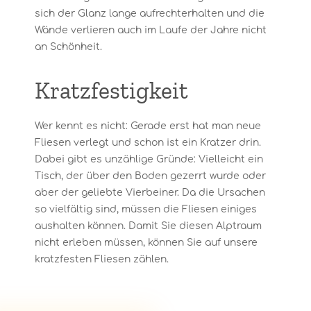
sich der Glanz lange aufrechterhalten und die
Wände verlieren auch im Laufe der Jahre nicht
an Schönheit.
Kratzfestigkeit
Wer kennt es nicht: Gerade erst hat man neue
Fliesen verlegt und schon ist ein Kratzer drin.
Dabei gibt es unzählige Gründe: Vielleicht ein
Tisch, der über den Boden gezerrt wurde oder
aber der geliebte Vierbeiner. Da die Ursachen
so vielfältig sind, müssen die Fliesen einiges
aushalten können. Damit Sie diesen Alptraum
nicht erleben müssen, können Sie auf unsere
kratzfesten Fliesen zählen.