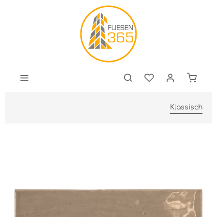
Klassisch