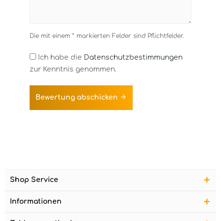
Die mit einem * markierten Felder sind Pflichtfelder.
Ich habe die
Datenschutzbestimmungen
zur Kenntnis genommen.
Bewertung abschicken
Shop Service
Informationen