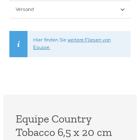
Versand
Hier finden Sie
weitere Fliesen von
Equipe.
Equipe Country
Tobacco 6,5 x 20 cm