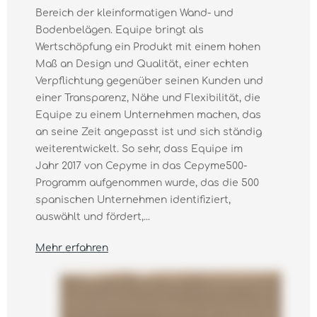
Bereich der kleinformatigen Wand- und
Bodenbelägen. Equipe bringt als
Wertschöpfung ein Produkt mit einem hohen
Maß an Design und Qualität, einer echten
Verpflichtung gegenüber seinen Kunden und
einer Transparenz, Nähe und Flexibilität, die
Equipe zu einem Unternehmen machen, das
an seine Zeit angepasst ist und sich ständig
weiterentwickelt. So sehr, dass Equipe im
Jahr 2017 von Cepyme in das Cepyme500-
Programm aufgenommen wurde, das die 500
spanischen Unternehmen identifiziert,
auswählt und fördert,...
Mehr erfahren