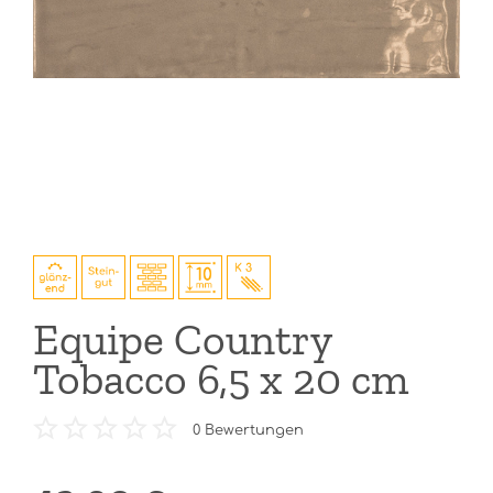
Equipe Country
Tobacco 6,5 x 20 cm
0
Bewertungen