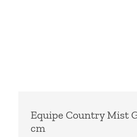
Equipe Country Mist G
cm