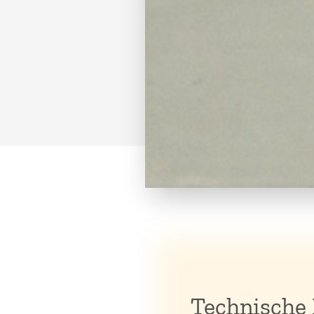
Technische