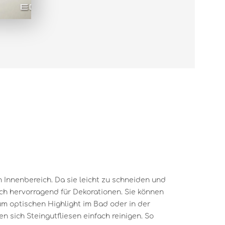
en Innenbereich. Da sie leicht zu schneiden und
ich hervorragend für Dekorationen. Sie können
um optischen Highlight im Bad oder in der
 sich Steingutfliesen einfach reinigen. So