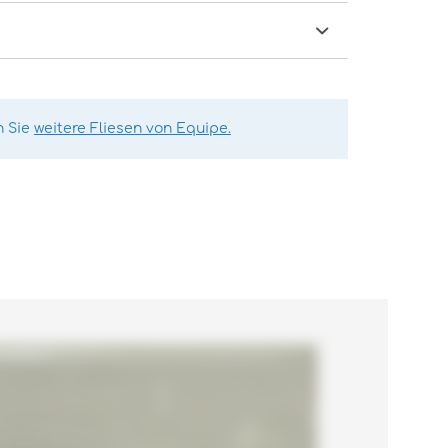
n Sie
weitere Fliesen von Equipe.