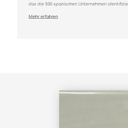
das die 500 spanischen Unternehmen identifiziert
Mehr erfahren